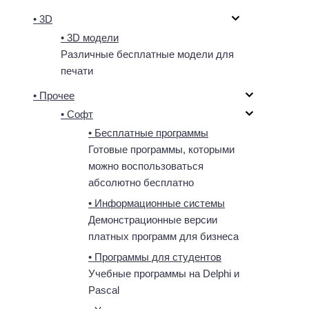
• 3D
• 3D модели
Различные бесплатные модели для
печати
• Прочее
• Софт
• Бесплатные программы
Готовые программы, которыми
можно воспользоваться
абсолютно бесплатно
• Информационные системы
Демонстрационные версии
платных программ для бизнеса
• Программы для студентов
Учебные программы на Delphi и
Pascal