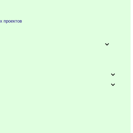
х проектов