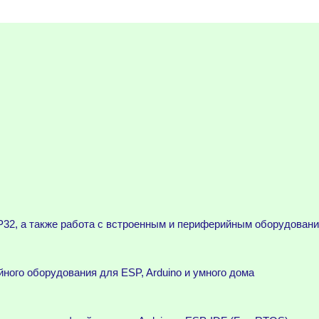
32, а также работа с встроенным и периферийным оборудован
ного оборудования для ESP, Arduino и умного дома