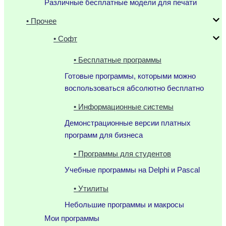
Различные бесплатные модели для печати
• Прочее
• Софт
• Бесплатные программы
Готовые программы, которыми можно
воспользоваться абсолютно бесплатно
• Информационные системы
Демонстрационные версии платных
программ для бизнеса
• Программы для студентов
Учебные программы на Delphi и Pascal
• Утилиты
Небольшие программы и макросы
Мои программы