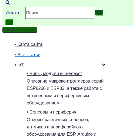
Искать...
Меню навигации
• Карта сайта
• Все статьи
• IoT
• Чипы, модули и “железо”
Описание микроконтроллеров серий
ESP8266 и ESP32, а также работа с
встроенным и периферийным
оборудованием
• Сенсоры и периферия
Обзоры различных сенсоров,
датчиков и периферийного
оборудования для ESP, Arduino и