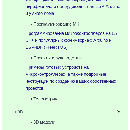
периферийного оборудования для ESP, Arduino
и умного дома
• Программирование МК
Программирование микроконтроллеров на C /
C++ и популярных фреймворках: Arduino и
ESP-IDF (FreeRTOS)
• Проекты и руководства
Примеры готовых устройств на
микроконтроллерах, а также подробные
инструкции по созданию ваших собственных
проектов
• Телеметрия
• 3D
• 3D модели