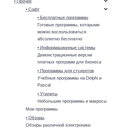
• Прочее
• Софт
• Бесплатные программы
Готовые программы, которыми
можно воспользоваться
абсолютно бесплатно
• Информационные системы
Демонстрационные версии
платных программ для бизнеса
• Программы для студентов
Учебные программы на Delphi и
Pascal
• Утилиты
Небольшие программы и макросы
Мои программы
• Обзоры
Обзоры различной электроники