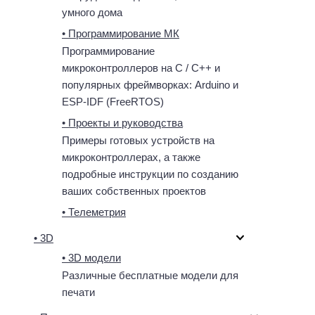
умного дома
• Программирование МК
Программирование
микроконтроллеров на C / C++ и
популярных фреймворках: Arduino и
ESP-IDF (FreeRTOS)
• Проекты и руководства
Примеры готовых устройств на
микроконтроллерах, а также
подробные инструкции по созданию
ваших собственных проектов
• Телеметрия
• 3D
• 3D модели
Различные бесплатные модели для
печати