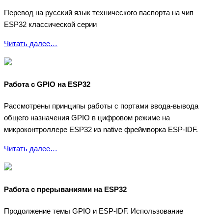
Перевод на русский язык технического паспорта на чип
ESP32 классической серии
Читать далее…
Работа с GPIO на ESP32
Рассмотрены принципы работы с портами ввода-вывода
общего назначения GPIO в цифровом режиме на
микроконтроллере ESP32 из native фреймворка ESP-IDF.
Читать далее…
Работа с прерываниями на ESP32
Продолжение темы GPIO и ESP-IDF. Использование