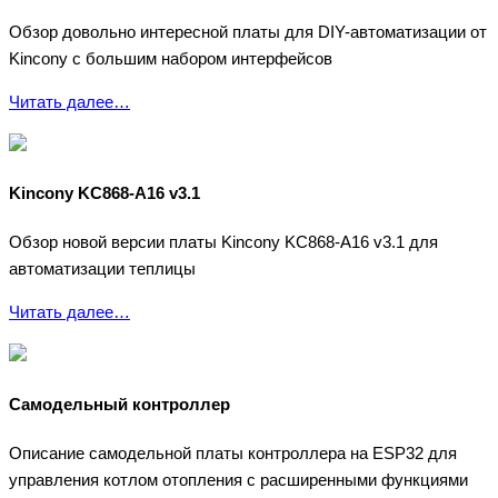
Обзор довольно интересной платы для DIY-автоматизации от
Kincony с большим набором интерфейсов
Читать далее…
Kincony KC868-A16 v3.1
Обзор новой версии платы Kincony KC868-A16 v3.1 для
автоматизации теплицы
Читать далее…
Самодельный контроллер
Описание самодельной платы контроллера на ESP32 для
управления котлом отопления с расширенными функциями