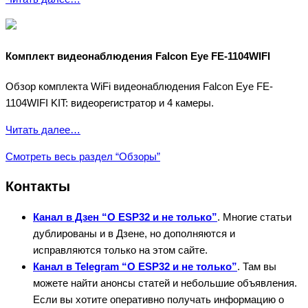
Комплект видеонаблюдения Falcon Eye FE-1104WIFI
Обзор комплекта WiFi видеонаблюдения Falcon Eye FE-
1104WIFI KIT: видеорегистратор и 4 камеры.
Читать далее…
Смотреть весь раздел “Обзоры”
Контакты
Канал в Дзен “О ESP32 и не только”
. Многие статьи
дублированы и в Дзене, но дополняются и
исправляются только на этом сайте.
Канал в Telegram “О ESP32 и не только”
. Там вы
можете найти анонсы статей и небольшие объявления.
Если вы хотите оперативно получать информацию о