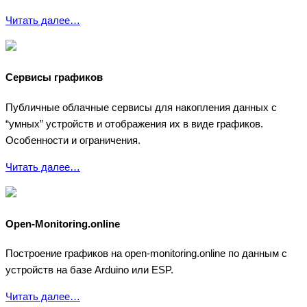
Читать далее…
Сервисы графиков
Публичные облачные сервисы для накопления данных с
“умных” устройств и отображения их в виде графиков.
Особенности и ограничения.
Читать далее…
Open-Monitoring.online
Построение графиков на open-monitoring.online по данным с
устройств на базе Arduino или ESP.
Читать далее…