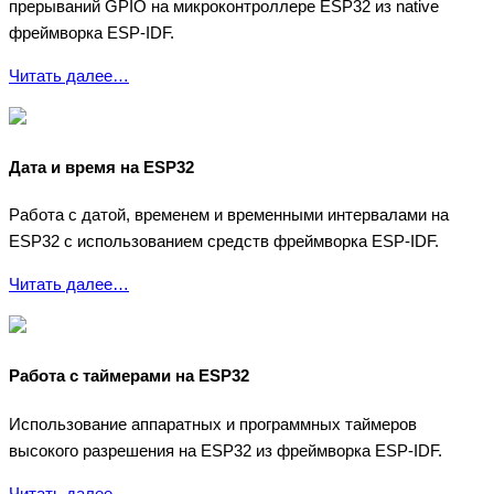
прерываний GPIO на микроконтроллере ESP32 из native
фреймворка ESP-IDF.
Читать далее…
Дата и время на ESP32
Работа с датой, временем и временными интервалами на
ESP32 с использованием средств фреймворка ESP-IDF.
Читать далее…
Работа с таймерами на ESP32
Использование аппаратных и программных таймеров
высокого разрешения на ESP32 из фреймворка ESP-IDF.
Читать далее…