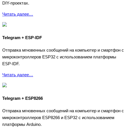
DIY-проектах.
Читать далее…
Telegram + ESP-IDF
Отправка мгновенных сообщений на компьютер и смартфон с
микроконтроллеров ESP32 с использованием платформы
ESP-IDF.
Читать далее…
Telegram + ESP8266
Отправка мгновенных сообщений на компьютер и смартфон с
микроконтроллеров ESP8266 и ESP32 с использованием
платформы Arduino.