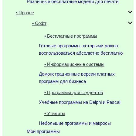
Различные бесплатные модели для печати
• Прочее
• Софт
• Бесплатные программы
Готовые программы, которыми можно
воспользоваться абсолютно бесплатно
• Информационные системы
Демонстрационные версии платных
программ для бизнеса
• Программы для студентов
Учебные программы на Delphi и Pascal
• Утилиты
Небольшие программы и макросы
Мои программы