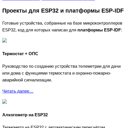
Проекты для ESP32 и платформы ESP-IDF
Готовые устройства, собранные на базе микроконтроллеров
ESP32, код для которых написан для
платформы ESP-IDF
:
Термостат + ОПС
Руководство по созданию устройства телеметрии для дачи
или дома с функциями термостата и охранно-пожарно-
аварийной сигнализации.
Читать далее…
Алкогометр на ESP32
Термометр на ESP32 с автоматическим пересчётом