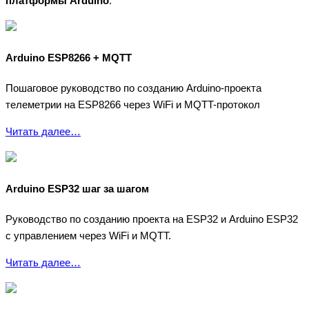
платформы Arduino
:
Arduino ESP8266 + MQTT
Пошаговое руководство по созданию Arduino-проекта
телеметрии на ESP8266 через WiFi и MQTT-протокол
Читать далее…
Arduino ESP32 шаг за шагом
Руководство по созданию проекта на ESP32 и Arduino ESP32
с управлением через WiFi и MQTT.
Читать далее…