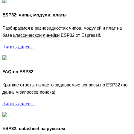
ESP32: чипы, модули, платы
Разбираемся в разновидностях чипов, модулей и плат на
базе
классической линейки
ESP32 от Espressif.
Читать далее…
FAQ по ESP32
Краткие ответы на часто задаваемые вопросы по ESP32 (по
данным запросов поиска)
Читать далее…
ESP32: datasheet на русском