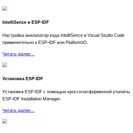
IntelliSence и ESP-IDF
Настройка анализатор кода IntelliSence в Visual Studio Code
применительно к ESP-IDF или PlatformIO.
Читать далее…
Установка ESP-IDF
Установка ESP-IDF с помощью кроссплатформенной утилиты
ESP-IDF Installation Manager.
Читать далее…