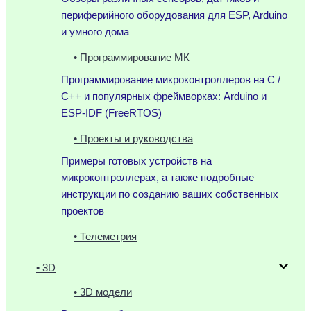
периферийного оборудования для ESP, Arduino
и умного дома
• Программирование МК
Программирование микроконтроллеров на C /
C++ и популярных фреймворках: Arduino и
ESP-IDF (FreeRTOS)
• Проекты и руководства
Примеры готовых устройств на
микроконтроллерах, а также подробные
инструкции по созданию ваших собственных
проектов
• Телеметрия
• 3D
• 3D модели