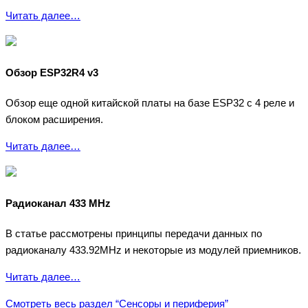
Читать далее…
Обзор ESP32R4 v3
Обзор еще одной китайской платы на базе ESP32 с 4 реле и
блоком расширения.
Читать далее…
Радиоканал 433 MHz
В статье рассмотрены принципы передачи данных по
радиоканалу 433.92MHz и некоторые из модулей приемников.
Читать далее…
Смотреть весь раздел “Сенсоры и периферия”