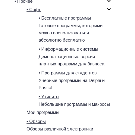
• Прочее
• Софт
• Бесплатные программы
Готовые программы, которыми
можно воспользоваться
абсолютно бесплатно
• Информационные системы
Демонстрационные версии
платных программ для бизнеса
• Программы для студентов
Учебные программы на Delphi и
Pascal
• Утилиты
Небольшие программы и макросы
Мои программы
• Обзоры
Обзоры различной электроники