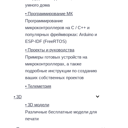
умного дома
• Программирование МК
Программирование
микроконтроллеров на C / C++ и
популярных фреймворках: Arduino и
ESP-IDF (FreeRTOS)
• Проекты и руководства
Примеры готовых устройств на
микроконтроллерах, а также
подробные инструкции по созданию
ваших собственных проектов
• Телеметрия
• 3D
• 3D модели
Различные бесплатные модели для
печати