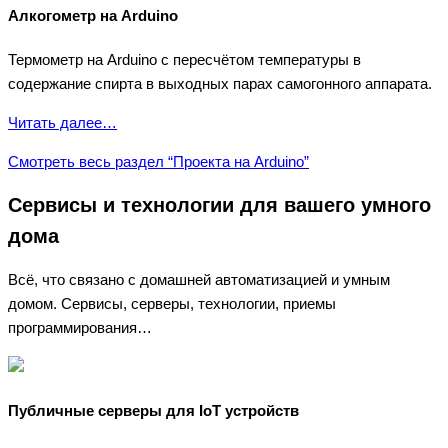
Алкогометр на Arduino
Термометр на Arduino с пересчётом температуры в
содержание спирта в выходных парах самогонного аппарата.
Читать далее…
Смотреть весь раздел “Проекта на Arduino”
Сервисы и технологии для вашего умного
дома
Всё, что связано с домашней автоматизацией и умным
домом. Сервисы, серверы, технологии, приемы
программирования…
Публичные серверы для IoT устройств