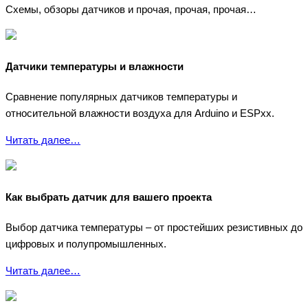
Схемы, обзоры датчиков и прочая, прочая, прочая…
Датчики температуры и влажности
Сравнение популярных датчиков температуры и
относительной влажности воздуха для Arduino и ESPxx.
Читать далее…
Как выбрать датчик для вашего проекта
Выбор датчика температуры – от простейших резистивных до
цифровых и полупромышленных.
Читать далее…