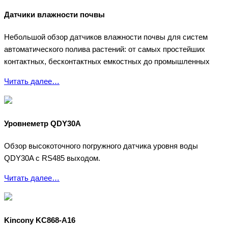
Датчики влажности почвы
Небольшой обзор датчиков влажности почвы для систем
автоматического полива растений: от самых простейших
контактных, бесконтактных емкостных до промышленных
Читать далее…
Уровнеметр QDY30A
Обзор высокоточного погружного датчика уровня воды
QDY30A с RS485 выходом.
Читать далее…
Kincony KC868-A16