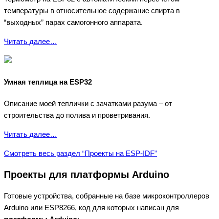
температуры в относительное содержание спирта в
“выходных” парах самогонного аппарата.
Читать далее…
Умная теплица на ESP32
Описание моей теплички с зачатками разума – от
строительства до полива и проветривания.
Читать далее…
Смотреть весь раздел “Проекты на ESP-IDF”
Проекты для платформы Arduino
Готовые устройства, собранные на базе микроконтроллеров
Arduino или ESP8266, код для которых написан для