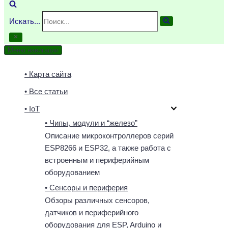
Искать...
Меню навигации
• Карта сайта
• Все статьи
• IoT
• Чипы, модули и “железо”
Описание микроконтроллеров серий
ESP8266 и ESP32, а также работа с
встроенным и периферийным
оборудованием
• Сенсоры и периферия
Обзоры различных сенсоров,
датчиков и периферийного
оборудования для ESP, Arduino и