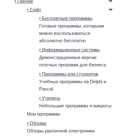
• Прочее
• Софт
• Бесплатные программы
Готовые программы, которыми
можно воспользоваться
абсолютно бесплатно
• Информационные системы
Демонстрационные версии
платных программ для бизнеса
• Программы для студентов
Учебные программы на Delphi и
Pascal
• Утилиты
Небольшие программы и макросы
Мои программы
• Обзоры
Обзоры различной электроники