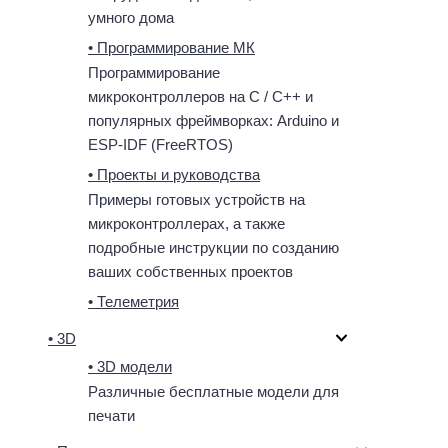
умного дома
• Программирование МК
Программирование
микроконтроллеров на C / C++ и
популярных фреймворках: Arduino и
ESP-IDF (FreeRTOS)
• Проекты и руководства
Примеры готовых устройств на
микроконтроллерах, а также
подробные инструкции по созданию
ваших собственных проектов
• Телеметрия
• 3D
• 3D модели
Различные бесплатные модели для
печати