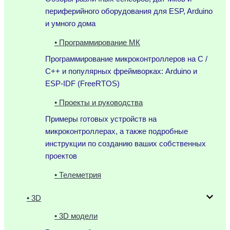
периферийного оборудования для ESP, Arduino
и умного дома
• Программирование МК
Программирование микроконтроллеров на C /
C++ и популярных фреймворках: Arduino и
ESP-IDF (FreeRTOS)
• Проекты и руководства
Примеры готовых устройств на
микроконтроллерах, а также подробные
инструкции по созданию ваших собственных
проектов
• Телеметрия
• 3D
• 3D модели