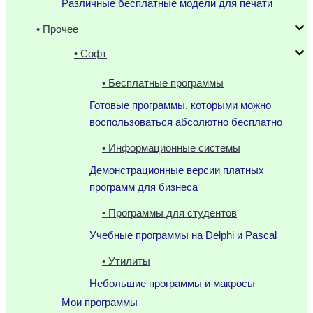
Различные бесплатные модели для печати
• Прочее
• Софт
• Бесплатные программы
Готовые программы, которыми можно
воспользоваться абсолютно бесплатно
• Информационные системы
Демонстрационные версии платных
программ для бизнеса
• Программы для студентов
Учебные программы на Delphi и Pascal
• Утилиты
Небольшие программы и макросы
Мои программы