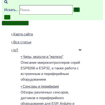
Искать...
Меню навигации
• Карта сайта
• Все статьи
• IoT
• Чипы, модули и “железо”
Описание микроконтроллеров серий
ESP8266 и ESP32, а также работа с
встроенным и периферийным
оборудованием
• Сенсоры и периферия
Обзоры различных сенсоров,
датчиков и периферийного
оборудования для ESP, Arduino и