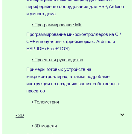
периферийного оборудования для ESP, Arduino
и умного дома
• Программирование МК
Программирование микроконтроллеров на C /
C++ и популярных фреймворках: Arduino и
ESP-IDF (FreeRTOS)
• Проекты и руководства
Примеры готовых устройств на
микроконтроллерах, а также подробные
инструкции по созданию ваших собственных
проектов
• Телеметрия
• 3D
• 3D модели