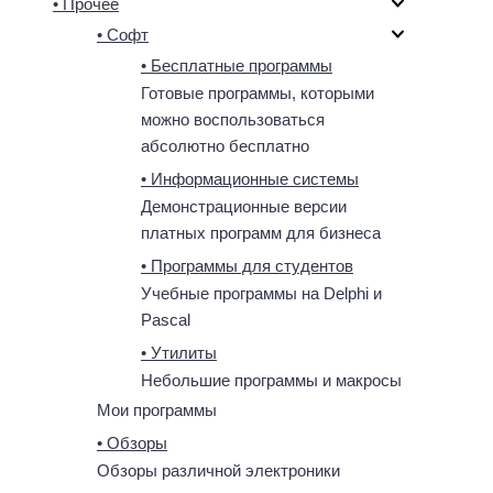
• Прочее
• Софт
• Бесплатные программы
Готовые программы, которыми
можно воспользоваться
абсолютно бесплатно
• Информационные системы
Демонстрационные версии
платных программ для бизнеса
• Программы для студентов
Учебные программы на Delphi и
Pascal
• Утилиты
Небольшие программы и макросы
Мои программы
• Обзоры
Обзоры различной электроники