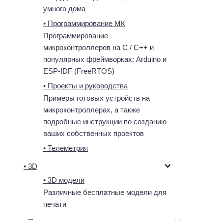
умного дома
• Программирование МК
Программирование
микроконтроллеров на C / C++ и
популярных фреймворках: Arduino и
ESP-IDF (FreeRTOS)
• Проекты и руководства
Примеры готовых устройств на
микроконтроллерах, а также
подробные инструкции по созданию
ваших собственных проектов
• Телеметрия
• 3D
• 3D модели
Различные бесплатные модели для
печати