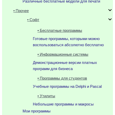
Различные бесплатные модели для печати
• Прочее
• Софт
• Бесплатные программы
Готовые программы, которыми можно
воспользоваться абсолютно бесплатно
• Информационные системы
Демонстрационные версии платных
программ для бизнеса
• Программы для студентов
Учебные программы на Delphi и Pascal
• Утилиты
Небольшие программы и макросы
Мои программы