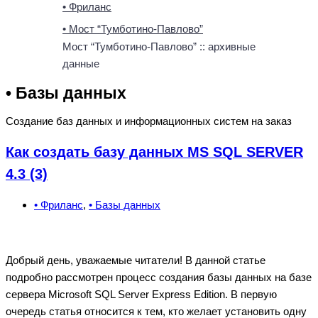
• Фриланс
• Мост “Тумботино-Павлово”
Мост “Тумботино-Павлово” :: архивные
данные
• Базы данных
Создание баз данных и информационных систем на заказ
Как создать базу данных MS SQL SERVER
4.3 (3)
• Фриланс
,
• Базы данных
Добрый день, уважаемые читатели! В данной статье
подробно рассмотрен процесс создания базы данных на базе
сервера Microsoft SQL Server Express Edition. В первую
очередь статья относится к тем, кто желает установить одну