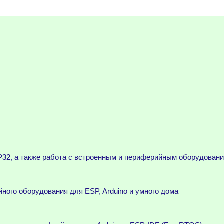
32, а также работа с встроенным и периферийным оборудован
ного оборудования для ESP, Arduino и умного дома