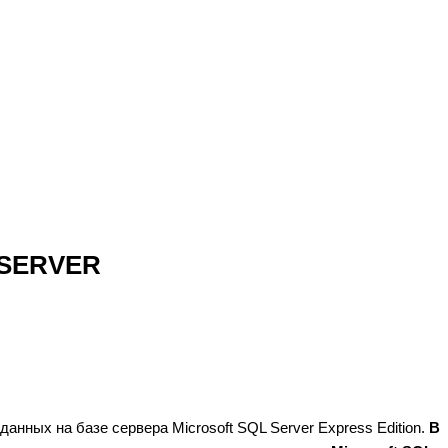
 SERVER
анных на базе сервера Microsoft SQL Server Express Edition.
В