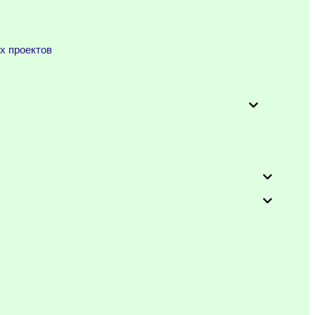
х проектов