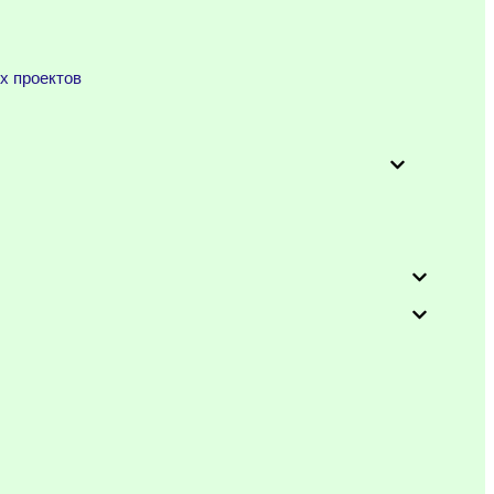
х проектов