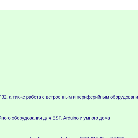
32, а также работа с встроенным и периферийным оборудован
ного оборудования для ESP, Arduino и умного дома