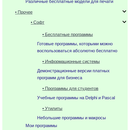
Различные бесплатные модели для печати
• Прочее
• Софт
• Бесплатные программы
Готовые программы, которыми можно
воспользоваться абсолютно бесплатно
• Информационные системы
Демонстрационные версии платных
программ для бизнеса
• Программы для студентов
Учебные программы на Delphi и Pascal
• Утилиты
Небольшие программы и макросы
Мои программы