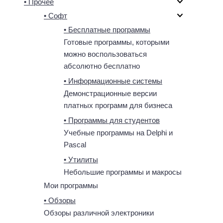
• Прочее
• Софт
• Бесплатные программы
Готовые программы, которыми
можно воспользоваться
абсолютно бесплатно
• Информационные системы
Демонстрационные версии
платных программ для бизнеса
• Программы для студентов
Учебные программы на Delphi и
Pascal
• Утилиты
Небольшие программы и макросы
Мои программы
• Обзоры
Обзоры различной электроники