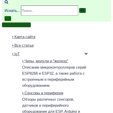
Искать...
Меню навигации
• Карта сайта
• Все статьи
• IoT
• Чипы, модули и “железо”
Описание микроконтроллеров серий
ESP8266 и ESP32, а также работа с
встроенным и периферийным
оборудованием
• Сенсоры и периферия
Обзоры различных сенсоров,
датчиков и периферийного
оборудования для ESP, Arduino и