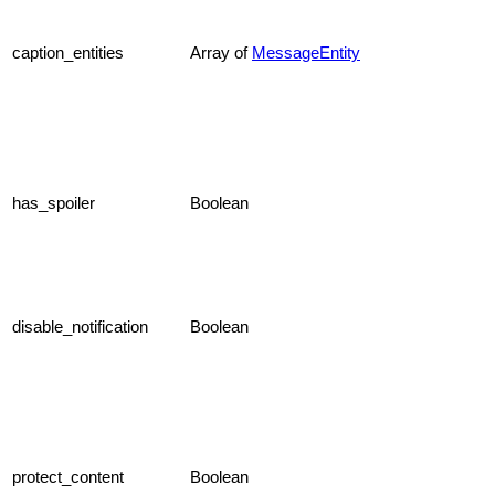
caption_entities
Array of
MessageEntity
has_spoiler
Boolean
disable_notification
Boolean
protect_content
Boolean