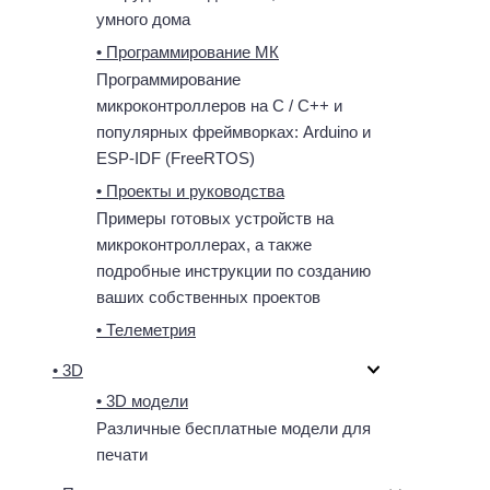
умного дома
• Программирование МК
Программирование
микроконтроллеров на C / C++ и
популярных фреймворках: Arduino и
ESP-IDF (FreeRTOS)
• Проекты и руководства
Примеры готовых устройств на
микроконтроллерах, а также
подробные инструкции по созданию
ваших собственных проектов
• Телеметрия
• 3D
• 3D модели
Различные бесплатные модели для
печати