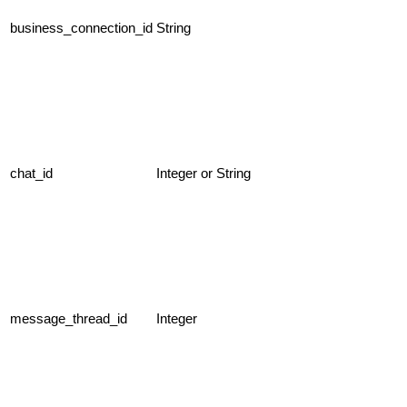
business_connection_id
String
chat_id
Integer or String
message_thread_id
Integer