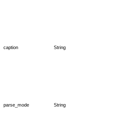
caption
String
parse_mode
String