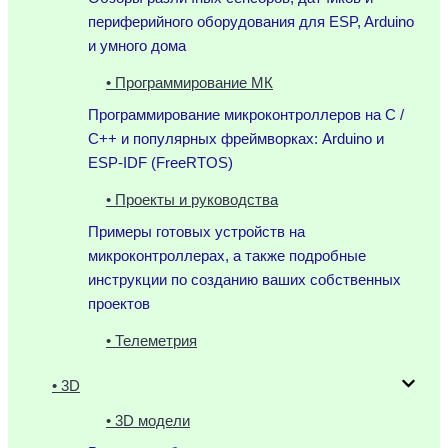
периферийного оборудования для ESP, Arduino
и умного дома
• Программирование МК
Программирование микроконтроллеров на C /
C++ и популярных фреймворках: Arduino и
ESP-IDF (FreeRTOS)
• Проекты и руководства
Примеры готовых устройств на
микроконтроллерах, а также подробные
инструкции по созданию ваших собственных
проектов
• Телеметрия
• 3D
• 3D модели