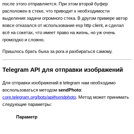
после этого отправляется. При этом второй буфер
расположен в стеке, что приводит к необходимости
выделения задачи огромного стека. В другом примере автор
вовсе отказался от использования esp http client, и сделал
всё на сокетах, что имеет право на жизнь, но уж очень
громоздко и сложно.
Пришлось брать быка за рога и разбираться самому.
Telegram API для отправки изображений
Для отправки изображений в telegram нам необходимо
воспользоваться методом
sendPhoto
:
core.telegram.org/bots/api#sendphoto
. Метод может принимать
следующие параметры:
Параметр