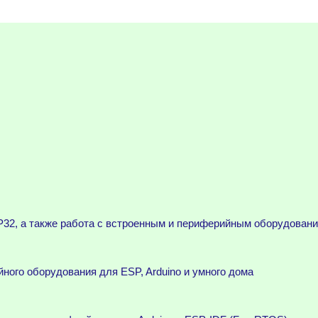
32, а также работа с встроенным и периферийным оборудован
ного оборудования для ESP, Arduino и умного дома