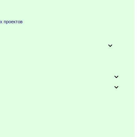
х проектов