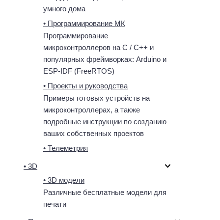
умного дома
• Программирование МК
Программирование
микроконтроллеров на C / C++ и
популярных фреймворках: Arduino и
ESP-IDF (FreeRTOS)
• Проекты и руководства
Примеры готовых устройств на
микроконтроллерах, а также
подробные инструкции по созданию
ваших собственных проектов
• Телеметрия
• 3D
• 3D модели
Различные бесплатные модели для
печати