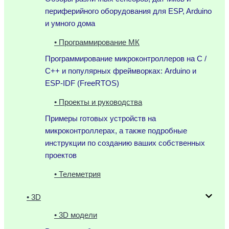
периферийного оборудования для ESP, Arduino
и умного дома
• Программирование МК
Программирование микроконтроллеров на C /
C++ и популярных фреймворках: Arduino и
ESP-IDF (FreeRTOS)
• Проекты и руководства
Примеры готовых устройств на
микроконтроллерах, а также подробные
инструкции по созданию ваших собственных
проектов
• Телеметрия
• 3D
• 3D модели