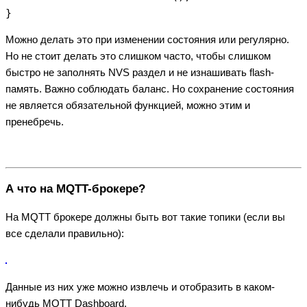
Можно делать это при изменении состояния или регулярно.
Но не стоит делать это слишком часто, чтобы слишком
быстро не заполнять NVS раздел и не изнашивать flash-
память. Важно соблюдать баланс. Но сохранение состояния
не является обязательной функцией, можно этим и
пренебречь.
А что на MQTT-брокере?
На MQTT брокере должны быть вот такие топики (если вы
все сделали правильно):
Данные из них уже можно извлечь и отобразить в каком-
нибудь MQTT Dashboard.