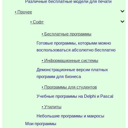
Различные бесплатные модели для печати
• Прочее
• Софт
• Бесплатные программы
Готовые программы, которыми можно
воспользоваться абсолютно бесплатно
• Информационные системы
Демонстрационные версии платных
программ для бизнеса
• Программы для студентов
Учебные программы на Delphi и Pascal
• Утилиты
Небольшие программы и макросы
Мои программы