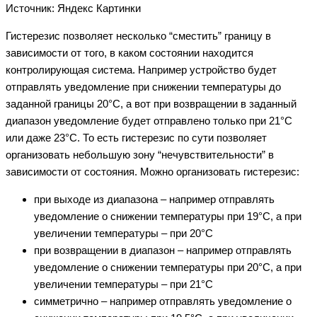
Источник: Яндекс Картинки
Гистерезис позволяет несколько “сместить” границу в
зависимости от того, в каком состоянии находится
контролирующая система. Например устройство будет
отправлять уведомление при снижении температуры до
заданной границы 20°С, а вот при возвращении в заданный
диапазон уведомление будет отправлено только при 21°С
или даже 23°С. То есть гистерезис по сути позволяет
организовать небольшую зону “нечувствительности” в
зависимости от состояния. Можно организовать гистерезис:
при выходе из диапазона – например отправлять
уведомление о снижении температуры при 19°С, а при
увеличении температуры – при 20°С
при возвращении в диапазон – например отправлять
уведомление о снижении температуры при 20°С, а при
увеличении температуры – при 21°С
симметрично – например отправлять уведомление о