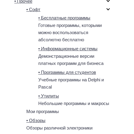
• Прочее
• Софт
• Бесплатные программы
Готовые программы, которыми
можно воспользоваться
абсолютно бесплатно
• Информационные системы
Демонстрационные версии
платных программ для бизнеса
• Программы для студентов
Учебные программы на Delphi и
Pascal
• Утилиты
Небольшие программы и макросы
Мои программы
• Обзоры
Обзоры различной электроники