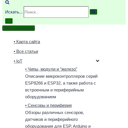
Искать...
Меню навигации
• Карта сайта
• Все статьи
• IoT
• Чипы, модули и “железо”
Описание микроконтроллеров серий
ESP8266 и ESP32, а также работа с
встроенным и периферийным
оборудованием
• Сенсоры и периферия
Обзоры различных сенсоров,
датчиков и периферийного
оборудования для ESP, Arduino и