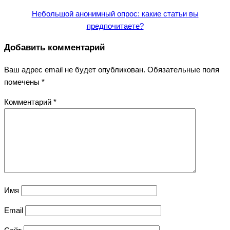
Небольшой анонимный опрос: какие статьи вы
предпочитаете?
Добавить комментарий
Ваш адрес email не будет опубликован.
Обязательные поля
помечены
*
Комментарий
*
Имя
Email