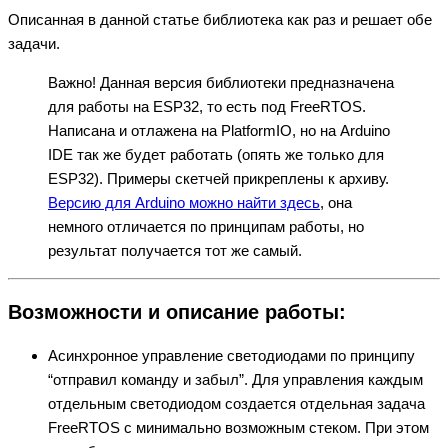
Описанная в данной статье библиотека как раз и решает обе
задачи.
Важно! Данная версия библиотеки предназначена
для работы на ESP32, то есть под FreeRTOS.
Написана и отлажена на PlatformIO, но на Arduino
IDE так же будет работать (опять же только для
ESP32). Примеры скетчей прикреплены к архиву.
Версию для Arduino можно найти здесь
, она
немного отличается по принципам работы, но
результат получается тот же самый.
Возможности и описание работы:
Асинхронное управление светодиодами по принципу
“отправил команду и забыл”. Для управления каждым
отдельным светодиодом создается отдельная задача
FreeRTOS с минимально возможным стеком. При этом