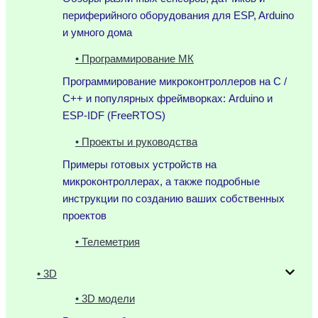
периферийного оборудования для ESP, Arduino
и умного дома
• Программирование МК
Программирование микроконтроллеров на C /
C++ и популярных фреймворках: Arduino и
ESP-IDF (FreeRTOS)
• Проекты и руководства
Примеры готовых устройств на
микроконтроллерах, а также подробные
инструкции по созданию ваших собственных
проектов
• Телеметрия
• 3D
• 3D модели