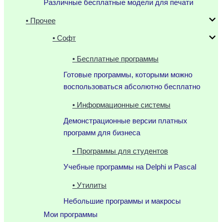
Различные бесплатные модели для печати
• Прочее
• Софт
• Бесплатные программы
Готовые программы, которыми можно
воспользоваться абсолютно бесплатно
• Информационные системы
Демонстрационные версии платных
программ для бизнеса
• Программы для студентов
Учебные программы на Delphi и Pascal
• Утилиты
Небольшие программы и макросы
Мои программы