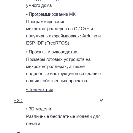
умного дома
• Программирование МК
Программирование
микроконтроллеров на C / C++ и
популярных фреймворках: Arduino и
ESP-IDF (FreeRTOS)
• Проекты и руководства
Примеры готовых устройств на
микроконтроллерах, а также
подробные инструкции по созданию
ваших собственных проектов
• Телеметрия
• 3D
• 3D модели
Различные бесплатные модели для
печати