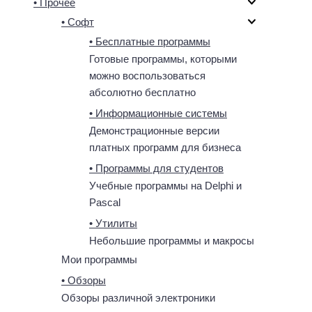
• Прочее
• Софт
• Бесплатные программы
Готовые программы, которыми
можно воспользоваться
абсолютно бесплатно
• Информационные системы
Демонстрационные версии
платных программ для бизнеса
• Программы для студентов
Учебные программы на Delphi и
Pascal
• Утилиты
Небольшие программы и макросы
Мои программы
• Обзоры
Обзоры различной электроники