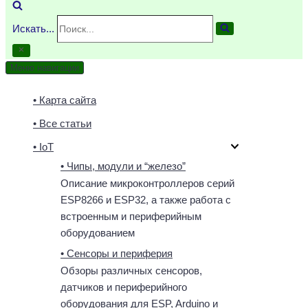
Искать...
Меню навигации
• Карта сайта
• Все статьи
• IoT
• Чипы, модули и “железо”
Описание микроконтроллеров серий
ESP8266 и ESP32, а также работа с
встроенным и периферийным
оборудованием
• Сенсоры и периферия
Обзоры различных сенсоров,
датчиков и периферийного
оборудования для ESP, Arduino и