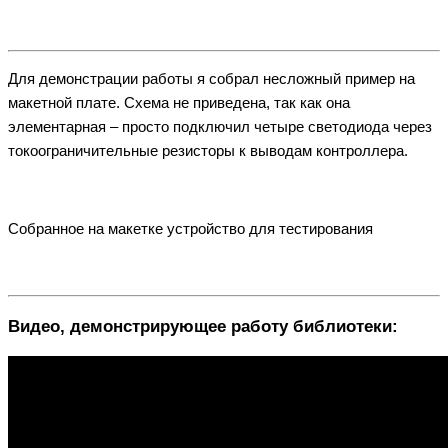
Для демонстрации работы я собрал несложный пример на
макетной плате. Схема не приведена, так как она
элементарная – просто подключил четыре светодиода через
токоограничительные резисторы к выводам контроллера.
Собранное на макетке устройство для тестирования
Видео, демонстрирующее работу библиотеки: