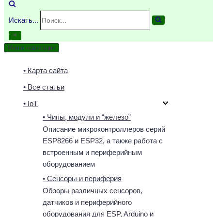
Искать...
Меню навигации
• Карта сайта
• Все статьи
• IoT
• Чипы, модули и “железо”
Описание микроконтроллеров серий
ESP8266 и ESP32, а также работа с
встроенным и периферийным
оборудованием
• Сенсоры и периферия
Обзоры различных сенсоров,
датчиков и периферийного
оборудования для ESP, Arduino и