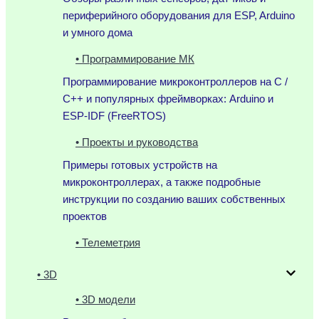
периферийного оборудования для ESP, Arduino
и умного дома
• Программирование МК
Программирование микроконтроллеров на C /
C++ и популярных фреймворках: Arduino и
ESP-IDF (FreeRTOS)
• Проекты и руководства
Примеры готовых устройств на
микроконтроллерах, а также подробные
инструкции по созданию ваших собственных
проектов
• Телеметрия
• 3D
• 3D модели