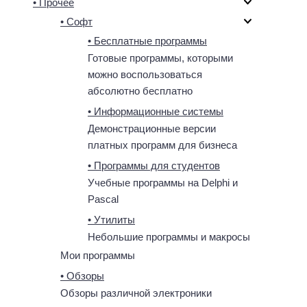
• Прочее
• Софт
• Бесплатные программы
Готовые программы, которыми
можно воспользоваться
абсолютно бесплатно
• Информационные системы
Демонстрационные версии
платных программ для бизнеса
• Программы для студентов
Учебные программы на Delphi и
Pascal
• Утилиты
Небольшие программы и макросы
Мои программы
• Обзоры
Обзоры различной электроники