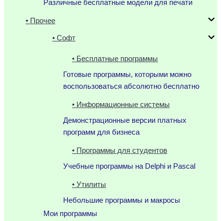
Различные бесплатные модели для печати
• Прочее
• Софт
• Бесплатные программы
Готовые программы, которыми можно
воспользоваться абсолютно бесплатно
• Информационные системы
Демонстрационные версии платных
программ для бизнеса
• Программы для студентов
Учебные программы на Delphi и Pascal
• Утилиты
Небольшие программы и макросы
Мои программы