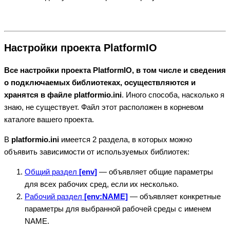
Настройки проекта PlatformIO
Все настройки проекта PlatformIO, в том числе и сведения
о подключаемых библиотеках, осуществляются и
хранятся в файле platformio.ini
. Иного способа, насколько я
знаю, не существует. Файл этот расположен в корневом
каталоге вашего проекта.
В
platformio.ini
имеется 2 раздела, в которых можно
объявить зависимости от используемых библиотек:
Общий раздел
[env]
— объявляет общие параметры
для всех рабочих сред, если их несколько.
Рабочий раздел
[env:NAME]
— объявляет конкретные
параметры для выбранной рабочей среды с именем
NAME.