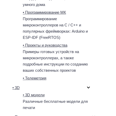
умного дома
• Программирование МК
Программирование
микроконтроллеров на C / C++ и
популярных фреймворках: Arduino и
ESP-IDF (FreeRTOS)
• Проекты и руководства
Примеры готовых устройств на
микроконтроллерах, а также
подробные инструкции по созданию
ваших собственных проектов
• Телеметрия
• 3D
• 3D модели
Различные бесплатные модели для
печати