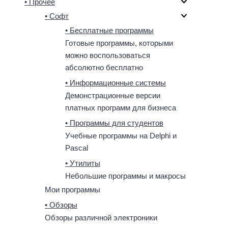
• Прочее
• Софт
• Бесплатные программы
Готовые программы, которыми
можно воспользоваться
абсолютно бесплатно
• Информационные системы
Демонстрационные версии
платных программ для бизнеса
• Программы для студентов
Учебные программы на Delphi и
Pascal
• Утилиты
Небольшие программы и макросы
Мои программы
• Обзоры
Обзоры различной электроники