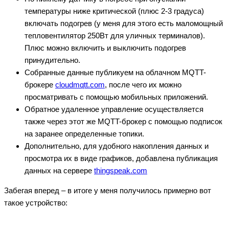
температуры ниже критической (плюс 2-3 градуса)
включать подогрев (у меня для этого есть маломощный
тепловентилятор 250Вт для уличных терминалов).
Плюс можно включить и выключить подогрев
принудительно.
Собранные данные публикуем на облачном MQTT-
брокере
cloudmqtt.com
, после чего их можно
просматривать с помощью мобильных приложений.
Обратное удаленное управление осуществляется
также через этот же MQTT-брокер с помощью подписок
на заранее определенные топики.
Дополнительно, для удобного накопления данных и
просмотра их в виде графиков, добавлена публикация
данных на сервере
thingspeak.com
Забегая вперед – в итоге у меня получилось примерно вот
такое устройство: