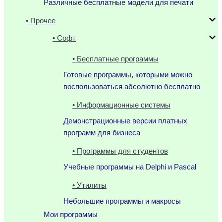
Различные бесплатные модели для печати
• Прочее
• Софт
• Бесплатные программы
Готовые программы, которыми можно
воспользоваться абсолютно бесплатно
• Информационные системы
Демонстрационные версии платных
программ для бизнеса
• Программы для студентов
Учебные программы на Delphi и Pascal
• Утилиты
Небольшие программы и макросы
Мои программы