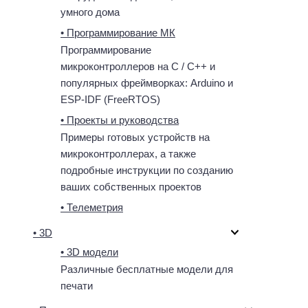
умного дома
• Программирование МК
Программирование
микроконтроллеров на C / C++ и
популярных фреймворках: Arduino и
ESP-IDF (FreeRTOS)
• Проекты и руководства
Примеры готовых устройств на
микроконтроллерах, а также
подробные инструкции по созданию
ваших собственных проектов
• Телеметрия
• 3D
• 3D модели
Различные бесплатные модели для
печати