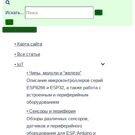
Искать...
Меню навигации
• Карта сайта
• Все статьи
• IoT
• Чипы, модули и “железо”
Описание микроконтроллеров серий
ESP8266 и ESP32, а также работа с
встроенным и периферийным
оборудованием
• Сенсоры и периферия
Обзоры различных сенсоров,
датчиков и периферийного
оборудования для ESP, Arduino и