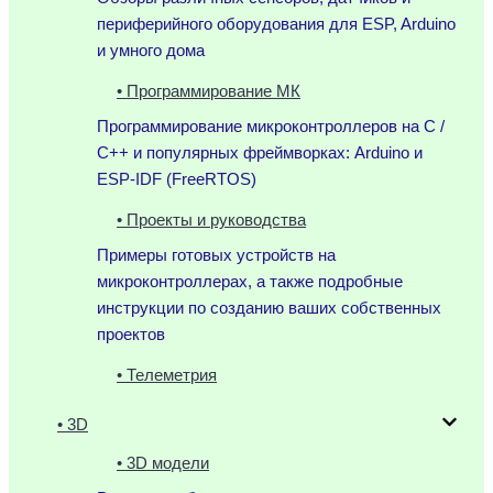
периферийного оборудования для ESP, Arduino
и умного дома
• Программирование МК
Программирование микроконтроллеров на C /
C++ и популярных фреймворках: Arduino и
ESP-IDF (FreeRTOS)
• Проекты и руководства
Примеры готовых устройств на
микроконтроллерах, а также подробные
инструкции по созданию ваших собственных
проектов
• Телеметрия
• 3D
• 3D модели