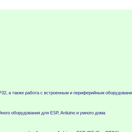
32, а также работа с встроенным и периферийным оборудован
ного оборудования для ESP, Arduino и умного дома