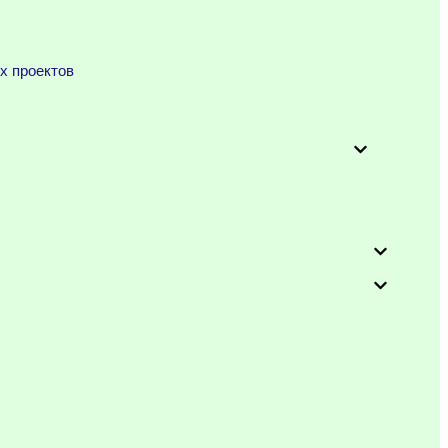
х проектов