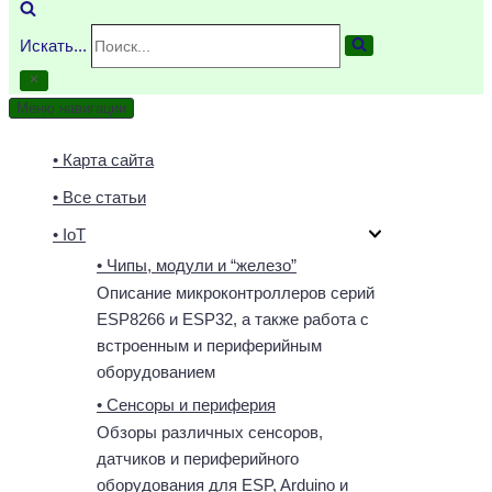
Искать...
Меню навигации
• Карта сайта
• Все статьи
• IoT
• Чипы, модули и “железо”
Описание микроконтроллеров серий
ESP8266 и ESP32, а также работа с
встроенным и периферийным
оборудованием
• Сенсоры и периферия
Обзоры различных сенсоров,
датчиков и периферийного
оборудования для ESP, Arduino и