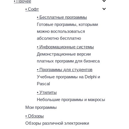
• Прочее
• Софт
• Бесплатные программы
Готовые программы, которыми
можно воспользоваться
абсолютно бесплатно
• Информационные системы
Демонстрационные версии
платных программ для бизнеса
• Программы для студентов
Учебные программы на Delphi и
Pascal
• Утилиты
Небольшие программы и макросы
Мои программы
• Обзоры
Обзоры различной электроники