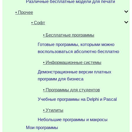
Различные бесплатные модели для печати
• Прочее
• Софт
• Бесплатные программы
Готовые программы, которыми можно
воспользоваться абсолютно бесплатно
• Информационные системы
Демонстрационные версии платных
программ для бизнеса
• Программы для студентов
Учебные программы на Delphi и Pascal
• Утилиты
Небольшие программы и макросы
Мои программы