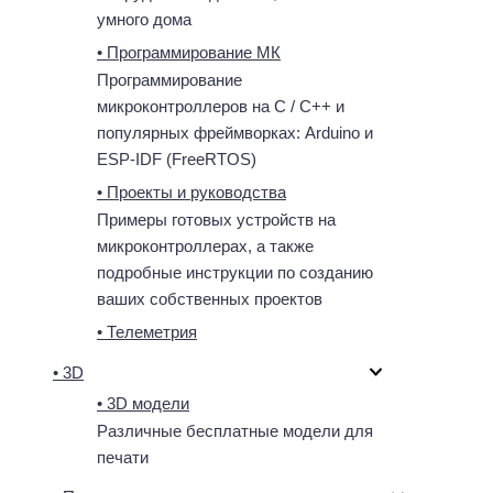
умного дома
• Программирование МК
Программирование
микроконтроллеров на C / C++ и
популярных фреймворках: Arduino и
ESP-IDF (FreeRTOS)
• Проекты и руководства
Примеры готовых устройств на
микроконтроллерах, а также
подробные инструкции по созданию
ваших собственных проектов
• Телеметрия
• 3D
• 3D модели
Различные бесплатные модели для
печати