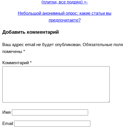
(плитки, все подряд) =-
Небольшой анонимный опрос: какие статьи вы
предпочитаете?
Добавить комментарий
Ваш адрес email не будет опубликован.
Обязательные поля
помечены
*
Комментарий
*
Имя
Email