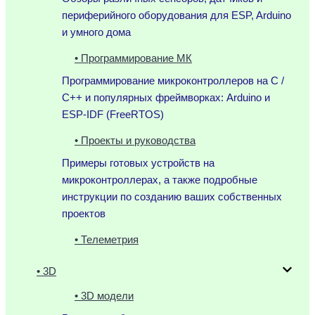
периферийного оборудования для ESP, Arduino
и умного дома
• Программирование МК
Программирование микроконтроллеров на C /
C++ и популярных фреймворках: Arduino и
ESP-IDF (FreeRTOS)
• Проекты и руководства
Примеры готовых устройств на
микроконтроллерах, а также подробные
инструкции по созданию ваших собственных
проектов
• Телеметрия
• 3D
• 3D модели