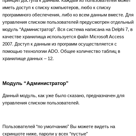
принцип доступа к данным. Каждый из пользователей может
иметь доступ к списку компьютеров, любо к списку
программного обеспечения, либо ко всем данным вместе. Для
управления списком пользователей предусмотрен отдельный
модуль “Администратор”. Вся система написана на Delphi 7, в
качестве хранилища используется файл Microsoft Access
2007. Доступ к данным из программ осуществляется с
помощью технологии ADO. Общее количество таблиц в
хранилище данных – 12.
Модуль “Администратор”
Данный модуль, как уже было сказано, предназначен для
управления списком пользователей.
Пользователей “по умолчанию” Вы можете видеть на
скриншоте ниже, пароли у всех “пустые”