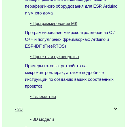
периферийного оборудования для ESP, Arduino
и умного дома
• Программирование МК
Программирование микроконтроллеров на C /
C++ и популярных фреймворках: Arduino и
ESP-IDF (FreeRTOS)
• Проекты и руководства
Примеры готовых устройств на
микроконтроллерах, а также подробные
инструкции по созданию ваших собственных
проектов
• Телеметрия
• 3D
• 3D модели