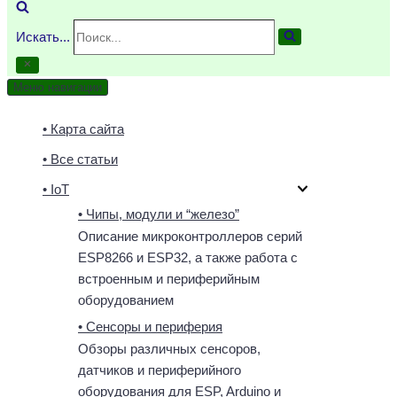
Искать...
Меню навигации
• Карта сайта
• Все статьи
• IoT
• Чипы, модули и “железо”
Описание микроконтроллеров серий
ESP8266 и ESP32, а также работа с
встроенным и периферийным
оборудованием
• Сенсоры и периферия
Обзоры различных сенсоров,
датчиков и периферийного
оборудования для ESP, Arduino и