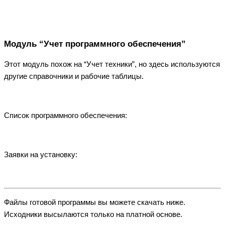
Модуль “Учет программного обеспечения”
Этот модуль похож на “Учет техники”, но здесь используются
другие справочники и рабочие таблицы.
Список программного обеспечения:
Заявки на установку:
Файлы готовой программы вы можете скачать ниже.
Исходники высылаются только на платной основе.