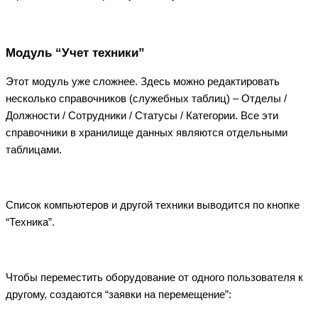
Модуль “Учет техники”
Этот модуль уже сложнее. Здесь можно редактировать
несколько справочников (служебных таблиц) – Отделы /
Должности / Сотрудники / Статусы / Категории. Все эти
справочники в хранилище данных являются отдельными
таблицами.
Список компьютеров и другой техники выводится по кнопке
“Техника”.
Чтобы переместить оборудование от одного пользователя к
другому, создаются “заявки на перемещение”: