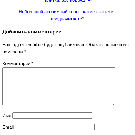
Небольшой анонимный опрос: какие статьи вы
предпочитаете?
Добавить комментарий
Ваш адрес email не будет опубликован.
Обязательные поля
помечены
*
Комментарий
*
Имя
Email