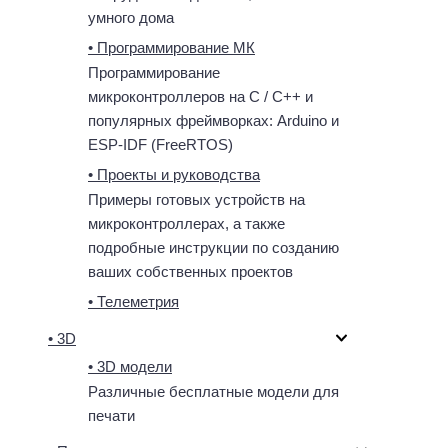
умного дома
• Программирование МК
Программирование
микроконтроллеров на C / C++ и
популярных фреймворках: Arduino и
ESP-IDF (FreeRTOS)
• Проекты и руководства
Примеры готовых устройств на
микроконтроллерах, а также
подробные инструкции по созданию
ваших собственных проектов
• Телеметрия
• 3D
• 3D модели
Различные бесплатные модели для
печати