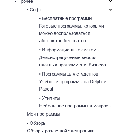
• Прочее
• Софт
• Бесплатные программы
Готовые программы, которыми
можно воспользоваться
абсолютно бесплатно
• Информационные системы
Демонстрационные версии
платных программ для бизнеса
• Программы для студентов
Учебные программы на Delphi и
Pascal
• Утилиты
Небольшие программы и макросы
Мои программы
• Обзоры
Обзоры различной электроники