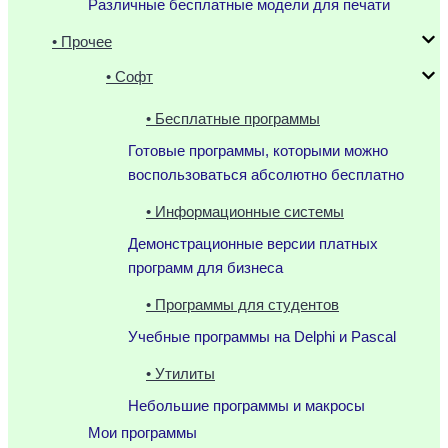
Различные бесплатные модели для печати
• Прочее
• Софт
• Бесплатные программы
Готовые программы, которыми можно
воспользоваться абсолютно бесплатно
• Информационные системы
Демонстрационные версии платных
программ для бизнеса
• Программы для студентов
Учебные программы на Delphi и Pascal
• Утилиты
Небольшие программы и макросы
Мои программы