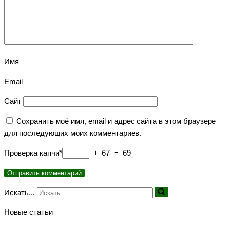
Имя
Email
Сайт
Сохранить моё имя, email и адрес сайта в этом браузере
для последующих моих комментариев.
Проверка капчи*
+ 67 = 69
Искать...
Новые статьи