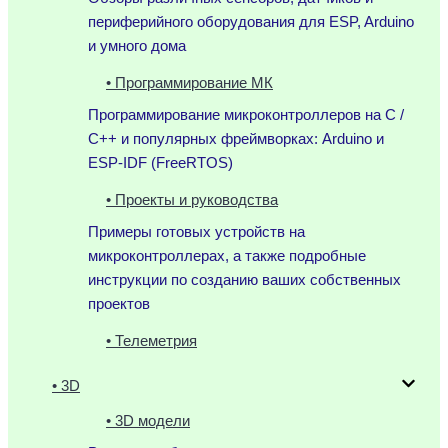
периферийного оборудования для ESP, Arduino
и умного дома
• Программирование МК
Программирование микроконтроллеров на C /
C++ и популярных фреймворках: Arduino и
ESP-IDF (FreeRTOS)
• Проекты и руководства
Примеры готовых устройств на
микроконтроллерах, а также подробные
инструкции по созданию ваших собственных
проектов
• Телеметрия
• 3D
• 3D модели