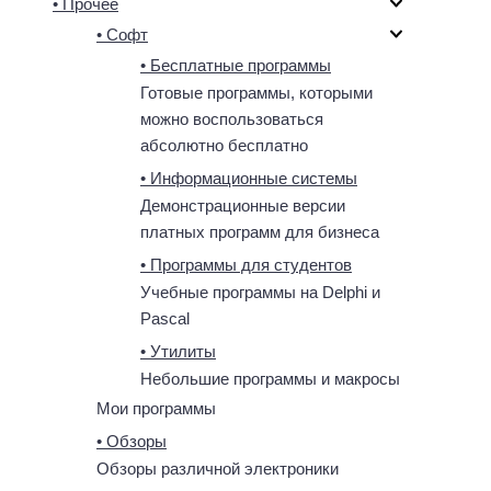
• Прочее
• Софт
• Бесплатные программы
Готовые программы, которыми
можно воспользоваться
абсолютно бесплатно
• Информационные системы
Демонстрационные версии
платных программ для бизнеса
• Программы для студентов
Учебные программы на Delphi и
Pascal
• Утилиты
Небольшие программы и макросы
Мои программы
• Обзоры
Обзоры различной электроники