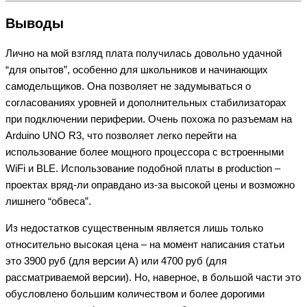
Выводы
Лично на мой взгляд плата получилась довольно удачной
“для опытов”, особенно для школьников и начинающих
самодельщиков. Она позволяет не задумываться о
согласованиях уровней и дополнительных стабилизаторах
при подключении периферии. Очень похожа по разъемам на
Arduino UNO R3, что позволяет легко перейти на
использование более мощного процессора с встроенными
WiFi и BLE. Использование подобной платы в production –
проектах вряд-ли оправдано из-за высокой цены и возможно
лишнего “обвеса”.
Из недостатков существенным является лишь только
относительно высокая цена – на момент написания статьи
это 3900 руб (для версии А) или 4700 руб (для
рассматриваемой версии). Но, наверное, в большой части это
обусловлено большим количеством и более дорогими