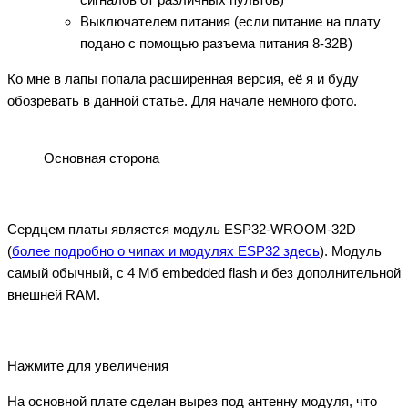
Выключателем питания (если питание на плату
подано с помощью разъема питания 8-32В)
Ко мне в лапы попала расширенная версия, её я и буду
обозревать в данной статье. Для начале немного фото.
Основная сторона
Сердцем платы является модуль ESP32-WROOM-32D
(
более подробно о чипах и модулях ESP32 здесь
). Модуль
самый обычный, с 4 Мб embedded flash и без дополнительной
внешней RAM.
Нажмите для увеличения
На основной плате сделан вырез под антенну модуля, что