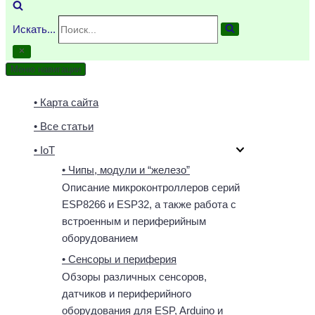
Искать...
Меню навигации
• Карта сайта
• Все статьи
• IoT
• Чипы, модули и “железо”
Описание микроконтроллеров серий
ESP8266 и ESP32, а также работа с
встроенным и периферийным
оборудованием
• Сенсоры и периферия
Обзоры различных сенсоров,
датчиков и периферийного
оборудования для ESP, Arduino и