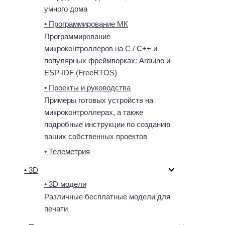
умного дома
• Программирование МК
Программирование
микроконтроллеров на C / C++ и
популярных фреймворках: Arduino и
ESP-IDF (FreeRTOS)
• Проекты и руководства
Примеры готовых устройств на
микроконтроллерах, а также
подробные инструкции по созданию
ваших собственных проектов
• Телеметрия
• 3D
• 3D модели
Различные бесплатные модели для
печати