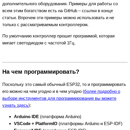
дополнительного оборудования. Примеры для работы со
всем этим богатством есть на GitHub – ссылки в конце
статьи. Впрочем эти примеры можно использовать и не
только с рассматриваемым контроллером.
По умолчанию контроллер прошит программой, которая
мигает светодиодом с частотой 1Гц.
На чем программировать?
Поскольку это самый обычный ESP32, то и программировать
его можно на чем угодно и в чем угодно (
более подробно о
выборе инструментов для программирования вы можете
узнать здесь
):
Arduino IDE
(платформа Arduino)
VSCode + PlatformIO
(платформы Arduino и ESP-IDF)