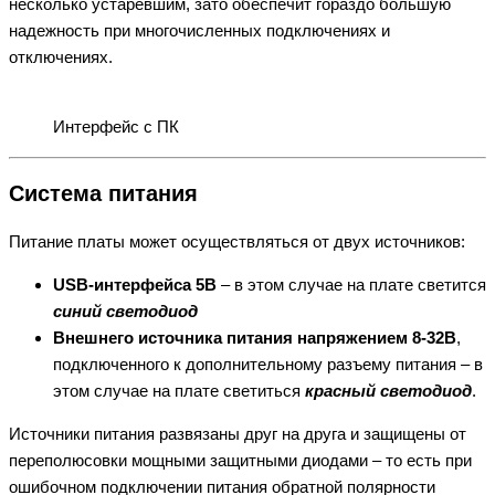
несколько устаревшим, зато обеспечит гораздо большую
надежность при многочисленных подключениях и
отключениях.
Интерфейс с ПК
Система питания
Питание платы может осуществляться от двух источников:
USB-интерфейса 5В
– в этом случае на плате светится
синий светодиод
Внешнего источника питания напряжением 8-32В
,
подключенного к дополнительному разъему питания – в
этом случае на плате светиться
красный светодиод
.
Источники питания развязаны друг на друга и защищены от
переполюсовки мощными защитными диодами – то есть при
ошибочном подключении питания обратной полярности