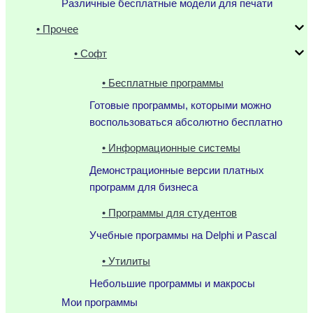
Различные бесплатные модели для печати
• Прочее
• Софт
• Бесплатные программы
Готовые программы, которыми можно
воспользоваться абсолютно бесплатно
• Информационные системы
Демонстрационные версии платных
программ для бизнеса
• Программы для студентов
Учебные программы на Delphi и Pascal
• Утилиты
Небольшие программы и макросы
Мои программы