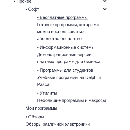
• Прочее
• Софт
• Бесплатные программы
Готовые программы, которыми
можно воспользоваться
абсолютно бесплатно
• Информационные системы
Демонстрационные версии
платных программ для бизнеса
• Программы для студентов
Учебные программы на Delphi и
Pascal
• Утилиты
Небольшие программы и макросы
Мои программы
• Обзоры
Обзоры различной электроники