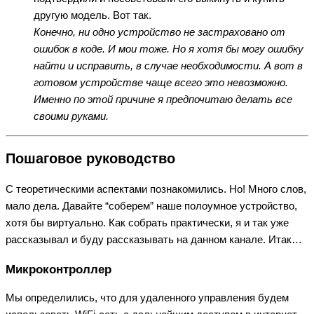
другую модель. Вот так.
Конечно, ни одно устройство не застраховано от
ошибок в коде. И мои тоже. Но я хотя бы могу ошибку
найти и исправить, в случае необходимости. А вот в
готовом устройстве чаще всего это невозможно.
Именно по этой причине я предпочитаю делать все
своими руками.
Пошаговое руководство
С теоретическими аспектами познакомились. Но! Много слов,
мало дела. Давайте “соберем” наше полоумное устройство,
хотя бы виртуально. Как собрать практически, я и так уже
рассказывал и буду рассказывать на данном канале. Итак…
Микроконтроллер
Мы определились, что для удаленного управления будем