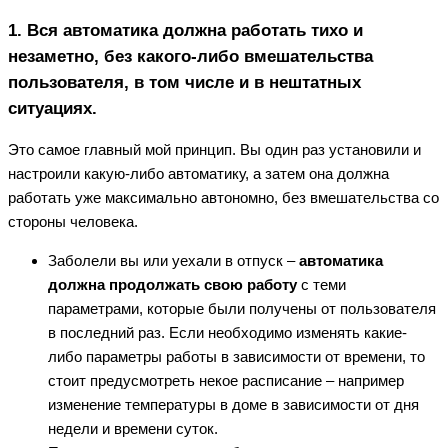
1. Вся автоматика должна работать тихо и
незаметно, без какого-либо вмешательства
пользователя, в том числе и в нешт
ат
ных
ситуациях.
Это самое главный мой принцип. Вы один раз установили и
настроили какую-либо автоматику, а затем она должна
работать уже максимально автономно, без вмешательства со
стороны человека.
Заболели вы или уехали в отпуск –
автоматика
должна продолжать свою работу
с теми
параметрами, которые были получены от пользователя
в последний раз. Если необходимо изменять какие-
либо параметры работы в зависимости от времени, то
стоит предусмотреть некое расписание – например
изменение температуры в доме в зависимости от дня
недели и времени суток.