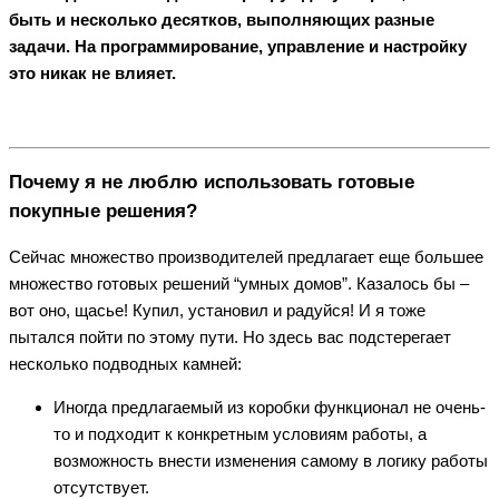
быть и несколько десятков, выполняющих разные
задачи. На программирование, управление и настройку
это никак не влияет.
Почему я не люблю использовать готовые
покупные решения?
Сейчас множество производителей предлагает еще большее
множество готовых решений “умных домов”. Казалось бы –
вот оно, щасье! Купил, установил и радуйся! И я тоже
пытался пойти по этому пути. Но здесь вас подстерегает
несколько подводных камней:
Иногда предлагаемый из коробки функционал не очень-
то и подходит к конкретным условиям работы, а
возможность внести изменения самому в логику работы
отсутствует.