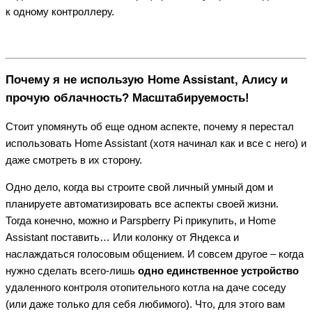
к одному контроллеру.
Почему я не использую Home Assistant, Алису и
прочую облачность? Масштабируемость!
Стоит упомянуть об еще одном аспекте, почему я перестал
использовать Home Assistant (хотя начинал как и все с него) и
даже смотреть в их сторону.
Одно дело, когда вы строите свой личный умный дом и
планируете автоматизировать все аспекты своей жизни.
Тогда конечно, можно и Parspberry Pi прикупить, и Home
Assistant поставить… Или колонку от Яндекса и
наслаждаться голосовым общением. И совсем другое – когда
нужно сделать всего-лишь
одно единственное устройство
удаленного контроля отопительного котла на даче соседу
(или даже только для себя любимого). Что, для этого вам