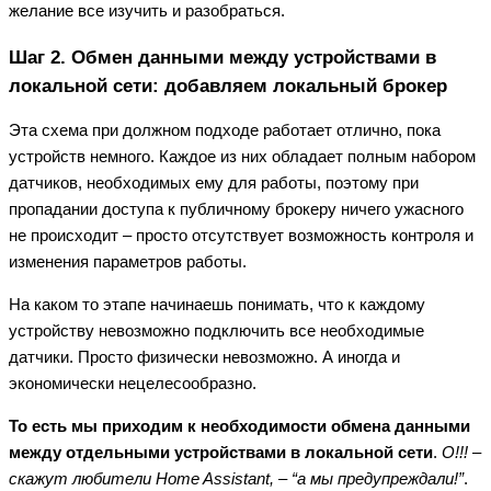
желание все изучить и разобраться.
Шаг 2. Обмен данными между устройствами в
локальной сети: добавляем локальный брокер
Эта схема при должном подходе работает отлично, пока
устройств немного. Каждое из них обладает полным набором
датчиков, необходимых ему для работы, поэтому при
пропадании доступа к публичному брокеру ничего ужасного
не происходит – просто отсутствует возможность контроля и
изменения параметров работы.
На каком то этапе начинаешь понимать, что к каждому
устройству невозможно подключить все необходимые
датчики. Просто физически невозможно. А иногда и
экономически нецелесообразно.
То есть мы приходим к необходимости обмена данными
между отдельными устройствами в локальной сети
.
О!!! –
скажут любители Home Assistant, – “а мы предупреждали!”
.