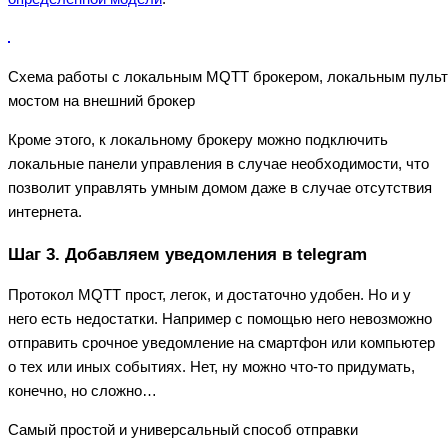
Схема работы с локальным MQTT брокером, локальным пульт
мостом на внешний брокер
Кроме этого, к локальному брокеру можно подключить
локальные панели управления в случае необходимости, что
позволит управлять умным домом даже в случае отсутствия
интернета.
Шаг 3. Добавляем уведомления в telegram
Протокол MQTT прост, легок, и достаточно удобен. Но и у
него есть недостатки. Например с помощью него невозможно
отправить срочное уведомление на смартфон или компьютер
о тех или иных событиях. Нет, ну можно что-то придумать,
конечно, но сложно…
Самый простой и универсальный способ отправки