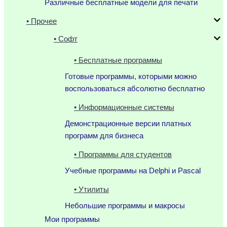
Различные бесплатные модели для печати
• Прочее
• Софт
• Бесплатные программы
Готовые программы, которыми можно
воспользоваться абсолютно бесплатно
• Информационные системы
Демонстрационные версии платных
программ для бизнеса
• Программы для студентов
Учебные программы на Delphi и Pascal
• Утилиты
Небольшие программы и макросы
Мои программы