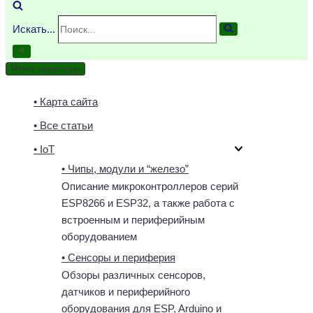
Искать...
Меню навигации
• Карта сайта
• Все статьи
• IoT
• Чипы, модули и “железо”
Описание микроконтроллеров серий
ESP8266 и ESP32, а также работа с
встроенным и периферийным
оборудованием
• Сенсоры и периферия
Обзоры различных сенсоров,
датчиков и периферийного
оборудования для ESP, Arduino и