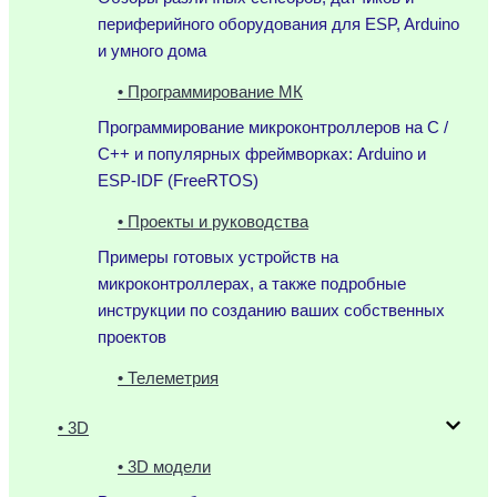
периферийного оборудования для ESP, Arduino
и умного дома
• Программирование МК
Программирование микроконтроллеров на C /
C++ и популярных фреймворках: Arduino и
ESP-IDF (FreeRTOS)
• Проекты и руководства
Примеры готовых устройств на
микроконтроллерах, а также подробные
инструкции по созданию ваших собственных
проектов
• Телеметрия
• 3D
• 3D модели