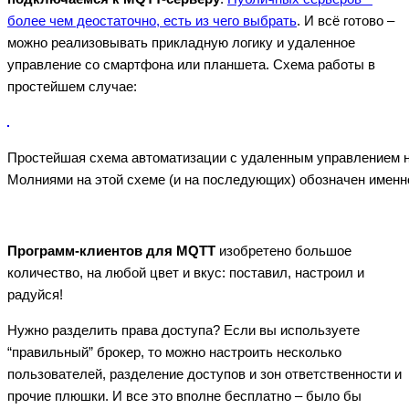
более чем деостаточно, есть из чего выбрать
. И всё готово –
можно реализовывать прикладную логику и удаленное
управление со смартфона или планшета. Схема работы в
простейшем случае:
Простейшая схема автоматизации с удаленным управлением н
Молниями на этой схеме (и на последующих) обозначен имен
Программ-клиентов для MQTT
изобретено большое
количество, на любой цвет и вкус: поставил, настроил и
радуйся!
Нужно разделить права доступа? Если вы используете
“правильный” брокер, то можно настроить несколько
пользователей, разделение доступов и зон ответственности и
прочие плюшки. И все это вполне бесплатно – было бы