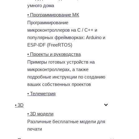
умного дома
• Программирование МК
Программирование
микроконтроллеров на C / C++ и
популярных фреймворках: Arduino и
ESP-IDF (FreeRTOS)
• Проекты и руководства
Примеры готовых устройств на
микроконтроллерах, а также
подробные инструкции по созданию
ваших собственных проектов
• Телеметрия
• 3D
• 3D модели
Различные бесплатные модели для
печати