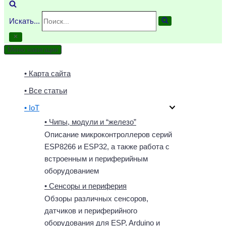
Искать...
Меню навигации
• Карта сайта
• Все статьи
• IoT
• Чипы, модули и “железо”
Описание микроконтроллеров серий
ESP8266 и ESP32, а также работа с
встроенным и периферийным
оборудованием
• Сенсоры и периферия
Обзоры различных сенсоров,
датчиков и периферийного
оборудования для ESP, Arduino и