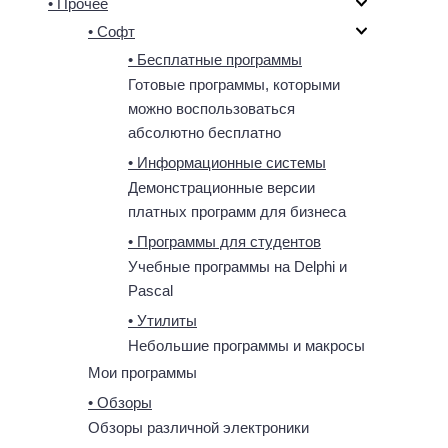
• Прочее
• Софт
• Бесплатные программы
Готовые программы, которыми
можно воспользоваться
абсолютно бесплатно
• Информационные системы
Демонстрационные версии
платных программ для бизнеса
• Программы для студентов
Учебные программы на Delphi и
Pascal
• Утилиты
Небольшие программы и макросы
Мои программы
• Обзоры
Обзоры различной электроники