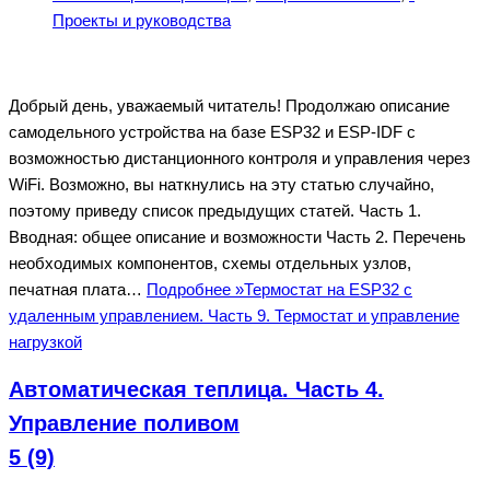
Проекты и руководства
Добрый день, уважаемый читатель! Продолжаю описание
самодельного устройства на базе ESP32 и ESP-IDF с
возможностью дистанционного контроля и управления через
WiFi. Возможно, вы наткнулись на эту статью случайно,
поэтому приведу список предыдущих статей. Часть 1.
Вводная: общее описание и возможности Часть 2. Перечень
необходимых компонентов, схемы отдельных узлов,
печатная плата…
Подробнее »
Термостат на ESP32 с
удаленным управлением. Часть 9. Термостат и управление
нагрузкой
Автоматическая теплица. Часть 4.
Управление поливом
5 (9)