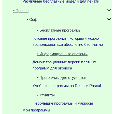
Различные бесплатные модели для печати
• Прочее
• Софт
• Бесплатные программы
Готовые программы, которыми можно
воспользоваться абсолютно бесплатно
• Информационные системы
Демонстрационные версии платных
программ для бизнеса
• Программы для студентов
Учебные программы на Delphi и Pascal
• Утилиты
Небольшие программы и макросы
Мои программы