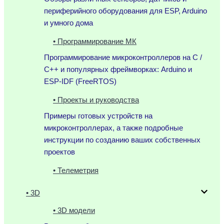
периферийного оборудования для ESP, Arduino
и умного дома
• Программирование МК
Программирование микроконтроллеров на C /
C++ и популярных фреймворках: Arduino и
ESP-IDF (FreeRTOS)
• Проекты и руководства
Примеры готовых устройств на
микроконтроллерах, а также подробные
инструкции по созданию ваших собственных
проектов
• Телеметрия
• 3D
• 3D модели